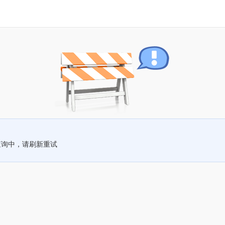
查询中，请刷新重试