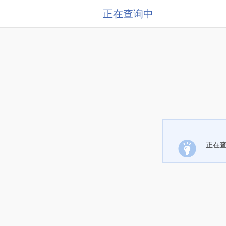
正在查询中
正在