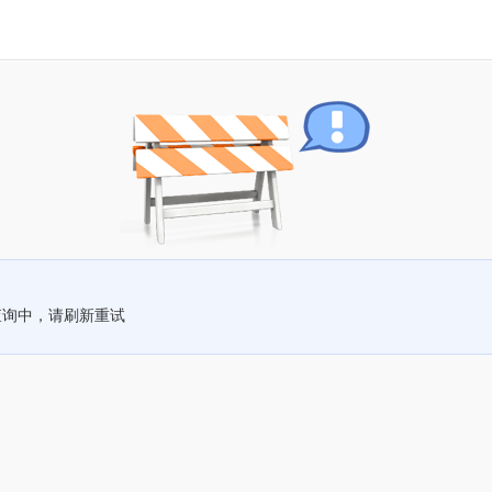
查询中，请刷新重试