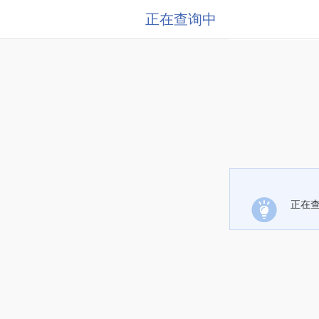
正在查询中
正在