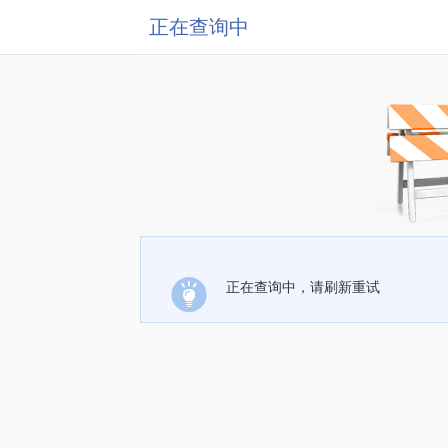
正在查询中
正在查询中，请刷新重试