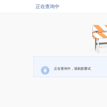
正在查询中
正在查询中，请刷新重试